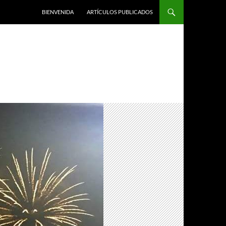
BIENVENIDA
ARTÍCULOS PUBLICADOS