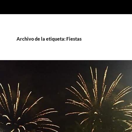
Archivo de la etiqueta: Fiestas