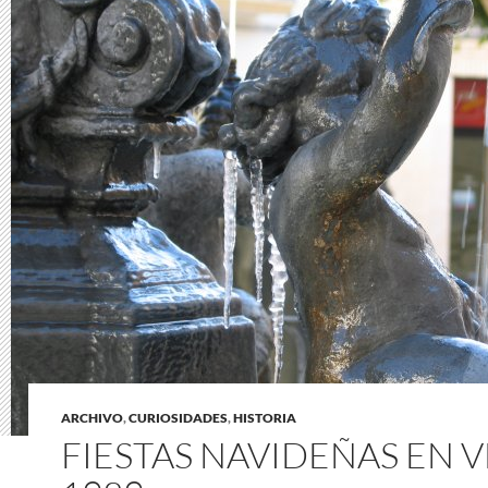
ARCHIVO
,
CURIOSIDADES
,
HISTORIA
FIESTAS NAVIDEÑAS EN V