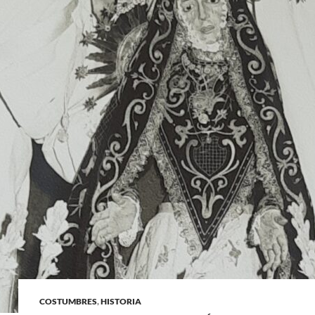
COSTUMBRES
,
HISTORIA