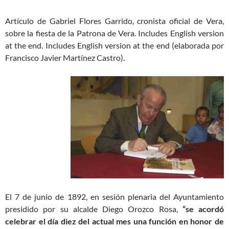
Artículo de Gabriel Flores Garrido, cronista oficial de Vera,
sobre la fiesta de la Patrona de Vera. Includes English version
at the end. Includes English version at the end (elaborada por
Francisco Javier Martínez Castro).
El 7 de junio de 1892, en sesión plenaria del Ayuntamiento
presidido por su alcalde Diego Orozco Rosa,
“se acordó
celebrar el día diez del actual mes una función en honor de