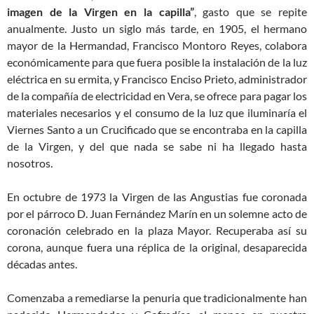
imagen de la Virgen en la capilla”
, gasto que se repite
anualmente. Justo un siglo más tarde, en 1905, el hermano
mayor de la Hermandad, Francisco Montoro Reyes, colabora
económicamente para que fuera posible la instalación de la luz
eléctrica en su ermita, y Francisco Enciso Prieto, administrador
de la compañía de electricidad en Vera, se ofrece para pagar los
materiales necesarios y el consumo de la luz que iluminaría el
Viernes Santo a un Crucificado que se encontraba en la capilla
de la Virgen, y del que nada se sabe ni ha llegado hasta
nosotros.
En octubre de 1973 la Virgen de las Angustias fue coronada
por el párroco D. Juan Fernández Marín en un solemne acto de
coronación celebrado en la plaza Mayor. Recuperaba así su
corona, aunque fuera una réplica de la original, desaparecida
décadas antes.
Comenzaba a remediarse la penuria que tradicionalmente han