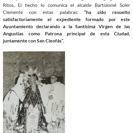
Ritos. El hecho lo comunica el alcalde Bartolomé Soler
Clemente con estas palabras:
“ha sido resuelto
satisfactoriamente el expediente formado por este
Ayuntamiento declarando a la Santísima Virgen de las
Angustias como Patrona principal de esta Ciudad,
juntamente con San Cleofás”
.