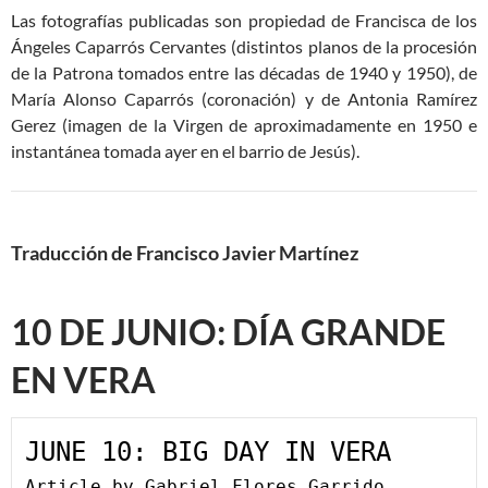
Las fotografías publicadas son propiedad de Francisca de los
Ángeles Caparrós Cervantes (distintos planos de la procesión
de la Patrona tomados entre las décadas de 1940 y 1950), de
María Alonso Caparrós (coronación) y de Antonia Ramírez
Gerez (imagen de la Virgen de aproximadamente en 1950 e
instantánea tomada ayer en el barrio de Jesús).
Traducción de Francisco Javier Martínez
10 DE JUNIO: DÍA GRANDE
EN VERA
JUNE 10: BIG DAY IN VERA
Article by Gabriel Flores Garrido, 