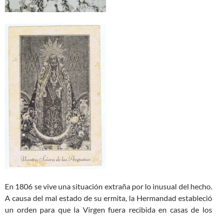
En 1806 se vive una situación extraña por lo inusual del hecho.
A causa del mal estado de su ermita, la Hermandad estableció
un orden para que la Virgen fuera recibida en casas de los