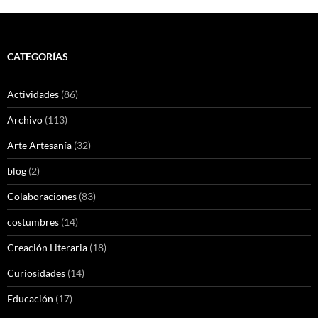
CATEGORÍAS
Actividades
(86)
Archivo
(113)
Arte Artesanía
(32)
blog
(2)
Colaboraciones
(83)
costumbres
(14)
Creación Literaria
(18)
Curiosidades
(14)
Educación
(17)