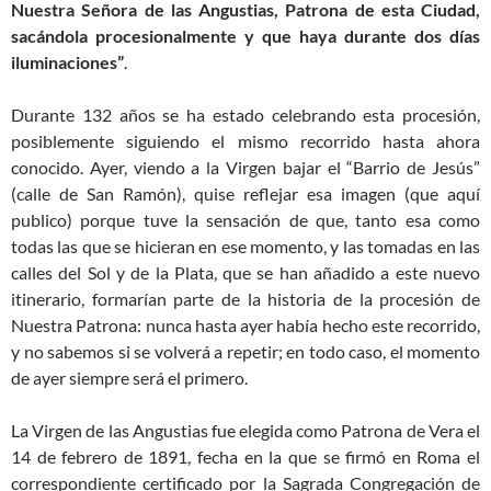
Nuestra Señora de las Angustias, Patrona de esta Ciudad,
sacándola procesionalmente y que haya durante dos días
iluminaciones”
.
Durante 132 años se ha estado celebrando esta procesión,
posiblemente siguiendo el mismo recorrido hasta ahora
conocido. Ayer, viendo a la Virgen bajar el “Barrio de Jesús”
(calle de San Ramón), quise reflejar esa imagen (que aquí
publico) porque tuve la sensación de que, tanto esa como
todas las que se hicieran en ese momento, y las tomadas en las
calles del Sol y de la Plata, que se han añadido a este nuevo
itinerario, formarían parte de la historia de la procesión de
Nuestra Patrona: nunca hasta ayer había hecho este recorrido,
y no sabemos si se volverá a repetir; en todo caso, el momento
de ayer siempre será el primero.
La Virgen de las Angustias fue elegida como Patrona de Vera el
14 de febrero de 1891, fecha en la que se firmó en Roma el
correspondiente certificado por la Sagrada Congregación de