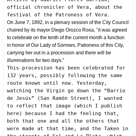
official chronicler of Vera, about the 
festival of the Patroness of Vera.
On June 7, 1892, in a plenary session of the City Council 
chaired by its mayor Diego Orozco Rosa, "it was agreed 
to celebrate on the tenth of the current month a function 
in honor of Our Lady of Sorrows, Patroness of this City, 
carrying her out in a procession and there will be 
illuminations for two days.”
This procession has been celebrated for 
132 years, possibly following the same 
route known until now. Yesterday, 
watching the Virgin go down the “Barrio 
de Jesús” (San Ramón Street), I wanted 
to reflect that image (which I publish 
here) because I had the feeling that, 
both that one and all the others that 
were made at that time, and the Taken in 