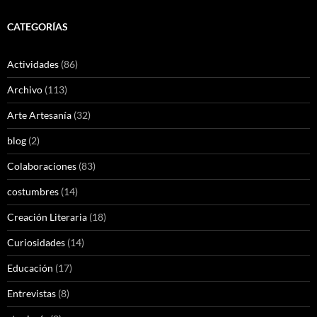
CATEGORÍAS
Actividades
(86)
Archivo
(113)
Arte Artesanía
(32)
blog
(2)
Colaboraciones
(83)
costumbres
(14)
Creación Literaria
(18)
Curiosidades
(14)
Educación
(17)
Entrevistas
(8)