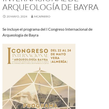
ARQUEOLOGÍA DE BAYRA
20 MAYO, 2024
MCAPARRO
Se incluye el programa del I Congreso Internacional de
Arqueología de Bayra