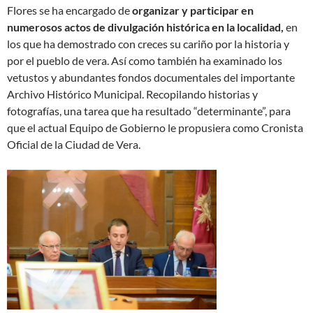
Flores se ha encargado de
organizar y participar en
numerosos actos de divulgación histórica en la localidad,
en
los que ha demostrado con creces su cariño por la historia y
por el pueblo de vera. Así como también ha examinado los
vetustos y abundantes fondos documentales del importante
Archivo Histórico Municipal. Recopilando historias y
fotografías, una tarea que ha resultado “determinante”, para
que el actual Equipo de Gobierno le propusiera como Cronista
Oficial de la Ciudad de Vera.