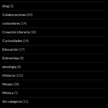
blog
(2)
Colaboraciones
(83)
costumbres
(14)
Creación Literaria
(18)
Curiosidades
(14)
Educación
(17)
Entrevistas
(8)
etnología
(8)
Historia
(152)
Museo
(38)
Música
(1)
Sin categoría
(11)