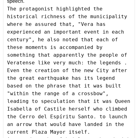
speech.
The protagonist highlighted the 
historical richness of the municipality 
where he assured that, "Vera has 
experienced an important event in each 
century", he also noted that each of 
these moments is accompanied by 
something that apparently the people of 
Veratense like very much: the legends . 
Even the creation of the new City after 
the great earthquake has its legend 
based on the phrase that it was built 
"within the range of a crossbow", 
leading to speculation that it was Queen 
Isabella of Castile herself who climbed 
the Cerro del Espíritu Santo. to launch 
an arrow that would have landed in the 
current Plaza Mayor itself.