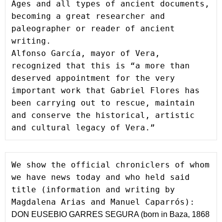
Ages and all types of ancient documents, 
becoming a great researcher and 
paleographer or reader of ancient 
writing.
Alfonso García, mayor of Vera, 
recognized that this is “a more than 
deserved appointment for the very 
important work that Gabriel Flores has 
been carrying out to rescue, maintain 
and conserve the historical, artistic 
and cultural legacy of Vera.”
We show the official chroniclers of whom 
we have news today and who held said 
title (information and writing by 
Magdalena Arias and Manuel Caparrós):
DON EUSEBIO GARRES SEGURA (born in Baza, 1868 