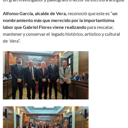
Alfonso García, alcalde de Vera,
reconoció que este es “
un
nombramiento más que merecido por la importantísima
labor que Gabriel Flores viene realizando
para rescatar,
mantener y conservar el legado histórico, artístico y cultural
de Vera”.