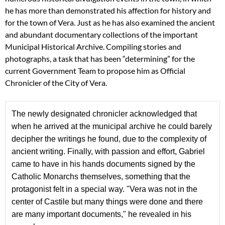
he has more than demonstrated his affection for history and
for the town of Vera. Just as he has also examined the ancient
and abundant documentary collections of the important
Municipal Historical Archive. Compiling stories and
photographs, a task that has been “determining” for the
current Government Team to propose him as Official
Chronicler of the City of Vera.
The newly 
designate
d
 chronicler acknowledged that 
when he arrived at the municipal archive he could barely 
decipher the writings he found, due to the complexity of 
ancient writing. Finally, with passion and effort, Gabriel 
came to have in his hands documents signed by the 
Catholic Monarchs themselves, something that the 
protagonist felt in a special way. "Vera was not in the 
center of Castile but many things were done and there 
are many important documents," he revealed in his 