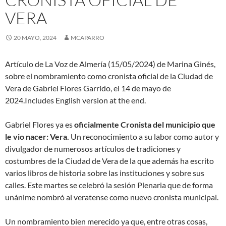
VERA
20 MAYO, 2024
MCAPARRO
Artículo de La Voz de Almería (15/05/2024) de Marina Ginés,
sobre el nombramiento como cronista oficial de la Ciudad de
Vera de Gabriel Flores Garrido, el 14 de mayo de
2024.Includes English version at the end.
Gabriel Flores ya es
oficialmente Cronista del municipio que
le vio nacer: Vera.
Un reconocimiento a su labor como autor y
divulgador de numerosos artículos de tradiciones y
costumbres de la Ciudad de Vera de la que además ha escrito
varios libros de historia sobre las instituciones y sobre sus
calles. Este martes se celebró la sesión Plenaria que de forma
unánime nombró al veratense como nuevo cronista municipal.
Un nombramiento bien merecido ya que, entre otras cosas,