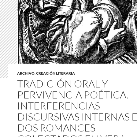
ARCHIVO
,
CREACIÓN LITERARIA
TRADICIÓN ORAL Y
PERVIVENCIA POÉTICA.
INTERFERENCIAS
DISCURSIVAS INTERNAS 
DOS ROMANCES