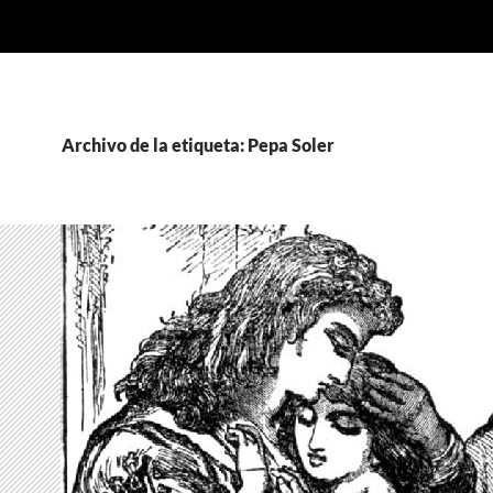
Archivo de la etiqueta: Pepa Soler