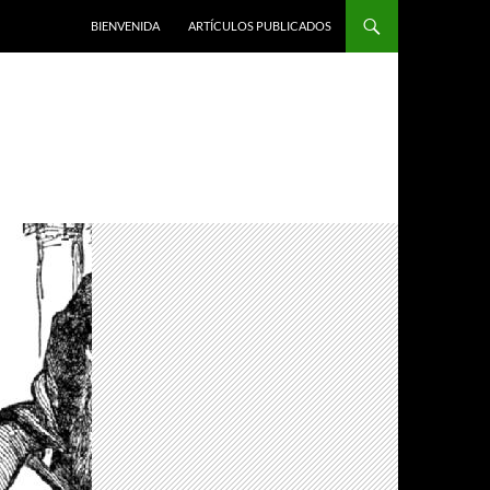
BIENVENIDA
ARTÍCULOS PUBLICADOS