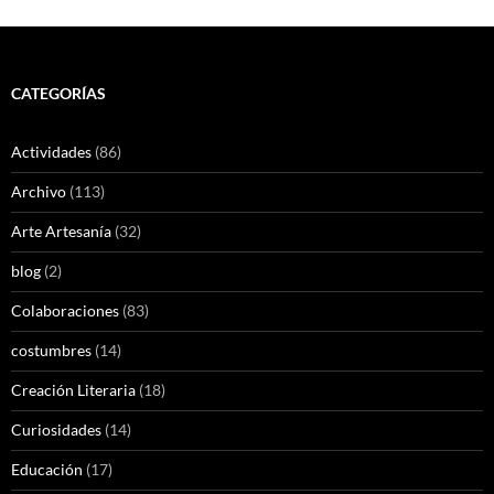
CATEGORÍAS
Actividades
(86)
Archivo
(113)
Arte Artesanía
(32)
blog
(2)
Colaboraciones
(83)
costumbres
(14)
Creación Literaria
(18)
Curiosidades
(14)
Educación
(17)