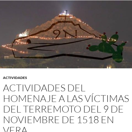
ACTIVIDADES
ACTIVIDADES DEL
HOMENAJE A LAS VÍCTIMAS
DEL TERREMOTO DEL 9 DE
NOVIEMBRE DE 1518 EN
VERA