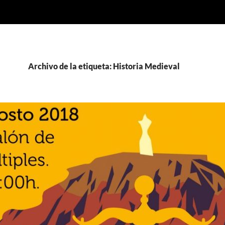
Archivo de la etiqueta: Historia Medieval