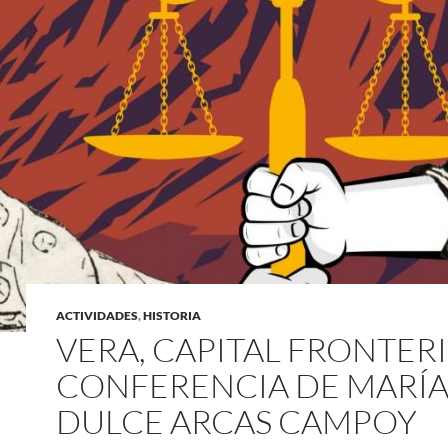
ACTIVIDADES
,
HISTORIA
VERA, CAPITAL FRONTERI
CONFERENCIA DE MARÍ
DULCE ARCAS CAMPOY