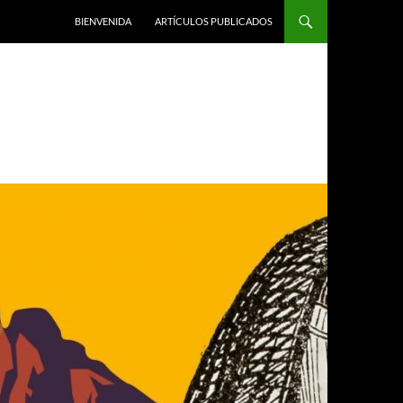
BIENVENIDA
ARTÍCULOS PUBLICADOS