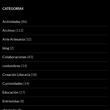
CATEGORÍAS
Actividades
(86)
Archivo
(113)
Arte Artesanía
(32)
blog
(2)
Colaboraciones
(83)
costumbres
(14)
Creación Literaria
(18)
Curiosidades
(14)
Educación
(17)
Entrevistas
(8)
etnología
(8)