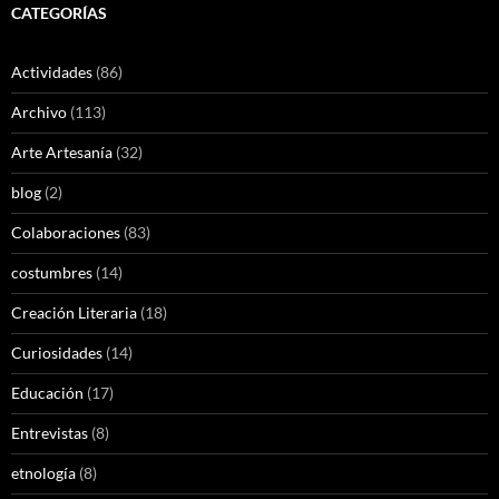
CATEGORÍAS
Actividades
(86)
Archivo
(113)
Arte Artesanía
(32)
blog
(2)
Colaboraciones
(83)
costumbres
(14)
Creación Literaria
(18)
Curiosidades
(14)
Educación
(17)
Entrevistas
(8)
etnología
(8)