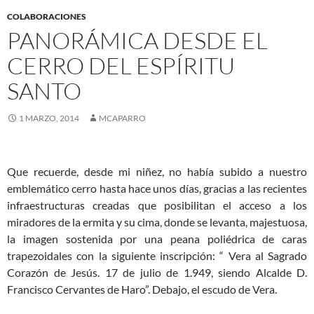
COLABORACIONES
PANORÁMICA DESDE EL
CERRO DEL ESPÍRITU
SANTO
1 MARZO, 2014
MCAPARRO
Que recuerde, desde mi niñez, no había subido a nuestro
emblemático cerro hasta hace unos días, gracias a las recientes
infraestructuras creadas que posibilitan el acceso a los
miradores de la ermita y su cima, donde se levanta, majestuosa,
la imagen sostenida por una peana poliédrica de caras
trapezoidales con la siguiente inscripción: “ Vera al Sagrado
Corazón de Jesús. 17 de julio de 1.949, siendo Alcalde D.
Francisco Cervantes de Haro”. Debajo, el escudo de Vera.