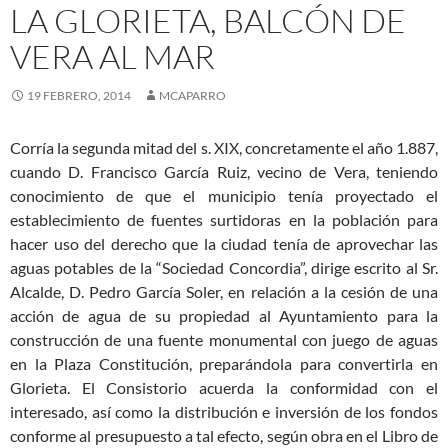
LA GLORIETA, BALCÓN DE
VERA AL MAR
19 FEBRERO, 2014
MCAPARRO
Corría la segunda mitad del s. XIX, concretamente el año 1.887,
cuando D. Francisco García Ruiz, vecino de Vera, teniendo
conocimiento de que el municipio tenía proyectado el
establecimiento de fuentes surtidoras en la población para
hacer uso del derecho que la ciudad tenía de aprovechar las
aguas potables de la “Sociedad Concordia”, dirige escrito al Sr.
Alcalde, D. Pedro García Soler, en relación a la cesión de una
acción de agua de su propiedad al Ayuntamiento para la
construcción de una fuente monumental con juego de aguas
en la Plaza Constitución, preparándola para convertirla en
Glorieta. El Consistorio acuerda la conformidad con el
interesado, así como la distribución e inversión de los fondos
conforme al presupuesto a tal efecto, según obra en el Libro de