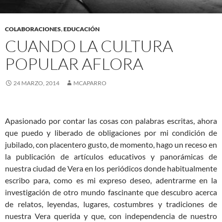
COLABORACIONES
,
EDUCACIÓN
CUANDO LA CULTURA
POPULAR AFLORA
24 MARZO, 2014
MCAPARRO
Apasionado por contar las cosas con palabras escritas,
ahora
que puedo y liberado de obligaciones por mi condición de
jubilado, con placentero gusto, de momento, hago un receso en
la publicación de artículos educativos y panorámicas de
nuestra ciudad de Vera en los periódicos donde habitualmente
escribo para, como es mi expreso deseo, adentrarme en la
investigación de otro mundo fascinante que descubro acerca
de relatos, leyendas, lugares, costumbres y tradiciones de
nuestra Vera querida y que, con independencia de nuestro