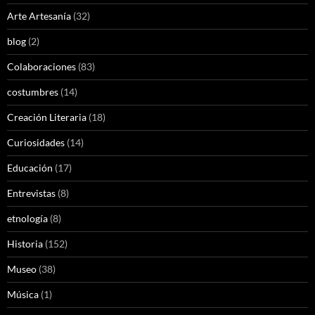
Arte Artesanía
(32)
blog
(2)
Colaboraciones
(83)
costumbres
(14)
Creación Literaria
(18)
Curiosidades
(14)
Educación
(17)
Entrevistas
(8)
etnología
(8)
Historia
(152)
Museo
(38)
Música
(1)