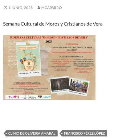
1 JUNIO, 2023
MCAPARRO
Semana Cultural de Moros y Cristianos de Vera
CLINIO DE OLIVEIRA AMARAL
FRANCISCO PÉREZ LÓPEZ