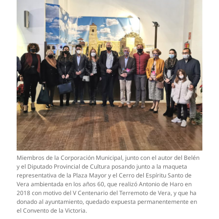
Miembros de la Corporación Municipal, junto con el autor del Belén
y el Diputado Provincial de Cultura posando junto a la maqueta
representativa de la Plaza Mayor y el Cerro del Espíritu Santo de
Vera ambientada en los años 60, que realizó Antonio de Haro en
2018 con motivo del V Centenario del Terremoto de Vera, y que ha
donado al ayuntamiento, quedado expuesta permanentemente en
el Convento de la Victoria.