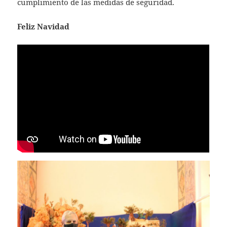
cumplimiento de las medidas de seguridad.
Feliz Navidad