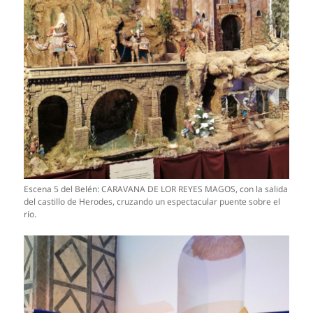
Escena 5 del Belén: CARAVANA DE LOR REYES MAGOS, con la salida
del castillo de Herodes, cruzando un espectacular puente sobre el
río.