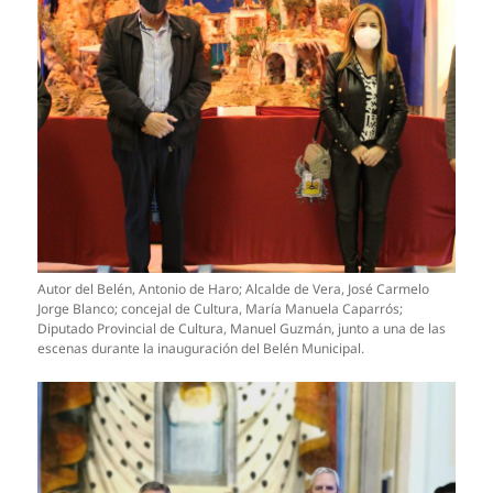
Autor del Belén, Antonio de Haro; Alcalde de Vera, José Carmelo
Jorge Blanco; concejal de Cultura, María Manuela Caparrós;
Diputado Provincial de Cultura, Manuel Guzmán, junto a una de las
escenas durante la inauguración del Belén Municipal.