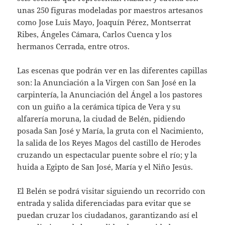
unas 250 figuras modeladas por maestros artesanos
como Jose Luis Mayo, Joaquín Pérez, Montserrat
Ribes, Ángeles Cámara, Carlos Cuenca y los
hermanos Cerrada, entre otros.
Las escenas que podrán ver en las diferentes capillas
son: la Anunciación a la Virgen con San José en la
carpintería, la Anunciación del Ángel a los pastores
con un guiño a la cerámica típica de Vera y su
alfarería moruna, la ciudad de Belén, pidiendo
posada San José y María, la gruta con el Nacimiento,
la salida de los Reyes Magos del castillo de Herodes
cruzando un espectacular puente sobre el río; y la
huida a Egipto de San José, María y el Niño Jesús.
El Belén se podrá visitar siguiendo un recorrido con
entrada y salida diferenciadas para evitar que se
puedan cruzar los ciudadanos, garantizando así el