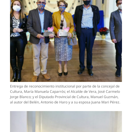
Entrega de reconocimiento institucional por parte de la concejal de
Cultura, María Manuela Caparrós; el Alcalde de Vera, José Carmelo
Jorge Blanco; y el Diputado Provincial de Cultura, Manuel Guzmán,
al autor del Belén, Antonio de Haro y a su esposa Juana Mari Pérez.