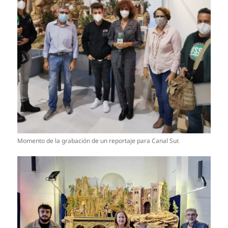
Momento de la grabación de un reportaje para Canal Sur.