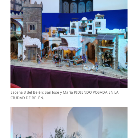
Escena 3 del Belén: San José y María PIDIENDO POSADA EN LA
CIUDAD DE BELÉN.