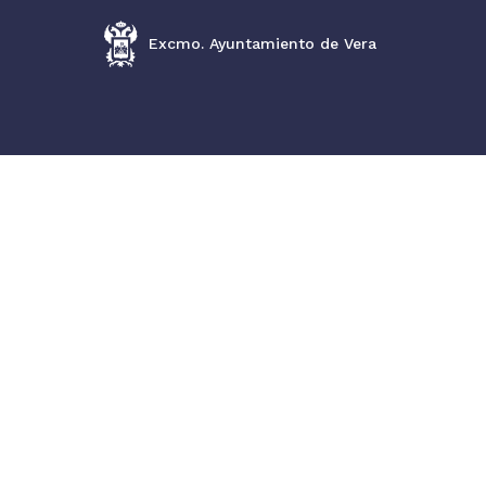
Excmo. Ayuntamiento de Vera